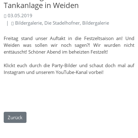
Tankanlage in Weiden
03.05.2019
Bildergalerie, Die Stadelhofner, Bildergalerie
Freitag stand unser Auftakt in die Festzeltsaison an! Und
Weiden was sollen wir noch sagen?! Wir wurden nicht
enttäuscht! Schöner Abend im beheizten Festzelt!
Klickt euch durch die Party-Bilder und schaut doch mal auf
Instagram und unserem YouTube-Kanal vorbei!
Zurück