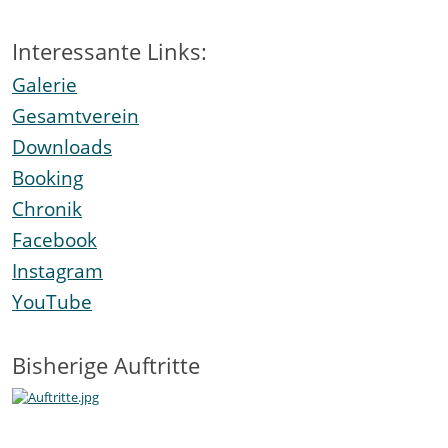
Interessante Links:
Galerie
Gesamtverein
Downloads
Booking
Chronik
Facebook
Instagram
YouTube
Bisherige Auftritte