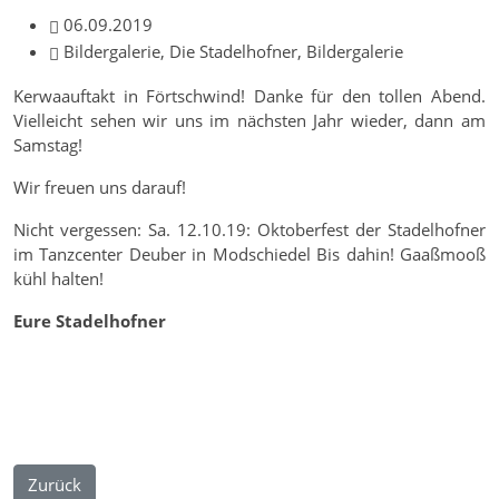
06.09.2019
Bildergalerie, Die Stadelhofner, Bildergalerie
Kerwaauftakt in Förtschwind! Danke für den tollen Abend.
Vielleicht sehen wir uns im nächsten Jahr wieder, dann am
Samstag!
Wir freuen uns darauf!
Nicht vergessen: Sa. 12.10.19: Oktoberfest der Stadelhofner
im Tanzcenter Deuber in Modschiedel Bis dahin! Gaaßmooß
kühl halten!
Eure Stadelhofner
Zurück