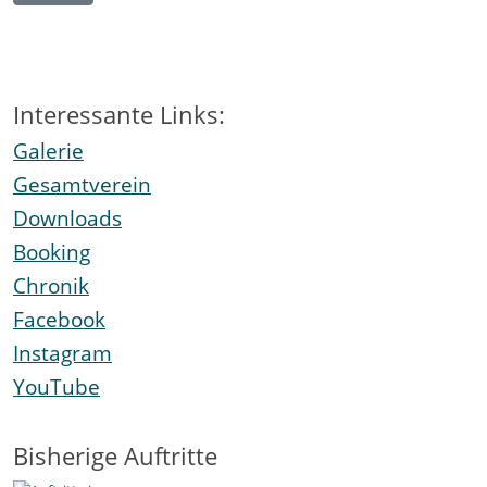
Interessante Links:
Galerie
Gesamtverein
Downloads
Booking
Chronik
Facebook
Instagram
YouTube
Bisherige Auftritte