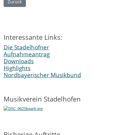
Zurück
Interessante Links:
Die Stadelhofner
Aufnahmeantrag
Downloads
Highlights
Nordbayerischer Musikbund
Musikverein Stadelhofen
Bisherige Auftritte