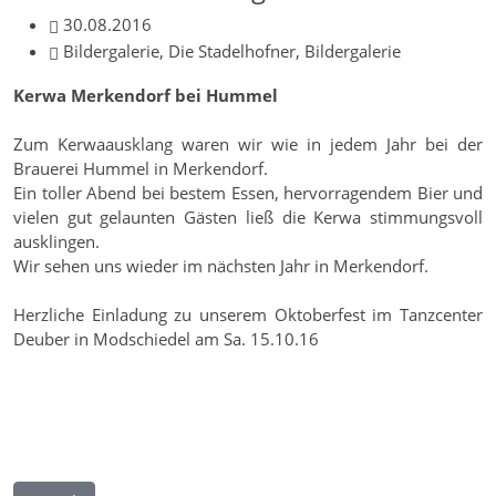
30.08.2016
Bildergalerie, Die Stadelhofner, Bildergalerie
Kerwa Merkendorf bei Hummel
Zum Kerwaausklang waren wir wie in jedem Jahr bei der
Brauerei Hummel in Merkendorf.
Ein toller Abend bei bestem Essen, hervorragendem Bier und
vielen gut gelaunten Gästen ließ die Kerwa stimmungsvoll
ausklingen.
Wir sehen uns wieder im nächsten Jahr in Merkendorf.
Herzliche Einladung zu unserem Oktoberfest im Tanzcenter
Deuber in Modschiedel am Sa. 15.10.16