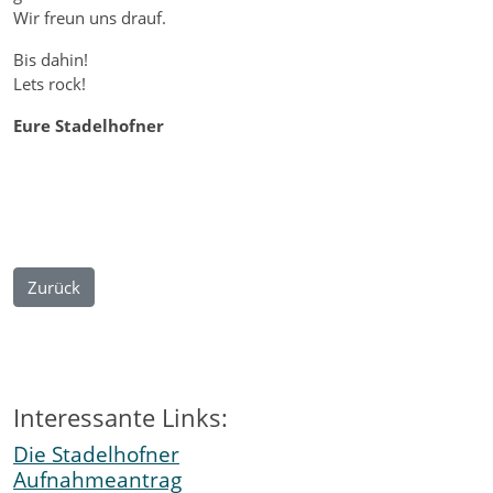
Wir freun uns drauf.
Bis dahin!
Lets rock!
Eure Stadelhofner
Zurück
Interessante Links:
Die Stadelhofner
Aufnahmeantrag